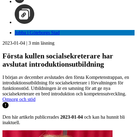
Jobba i Göteborgs Stad
2023-01-04
|
3
min läsning
Första kullen socialsekreterare har
avslutat introduktionsutbildning
I början av december avslutades den första Kompetenstrappan, en
introduktionsutbildning för socialsekreterare i förvaltningen för
funktionsstöd. Utbildningen är en satsning för att ge nya
socialsekreterare en bred introduktion och kompetensutveckling.
Omsorg och stöd
Den här artikeln publicerades
2023-01-04
och kan ha hunnit bli
inaktuell.