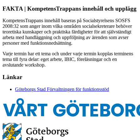
FAKTA | KompetensTrappans innehåll och upplägg
KompetensTrappans innehåll baseras på Socialstyrelsens SOSFS
2008:32 som anger inom vilka områden socialsekreterare behöver
teoretiska kunskaper och praktiska färdigheter för att självständigt
arbeta med handläggning och uppföljning av ärenden som avser
personer med funktionsnedsättning.
Varje termin har ett tema och under varje termin kopplas terminens
tema till fyra delar: eget arbete, IBIC, föreläsningar och en
avslutande workshop.
Länkar
Göteborgs Stad Förvaltningen för funktionsstöd