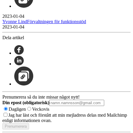
2023-01-04
Yvonne LindFörvaltningen för funktionsstöd
2023-01-04
Dela artikel
Prenumerera så du inte missar något nytt!
Din epost (obligatorisk)
Dagligen
Veckovis
Jag har läst och förstått att min mejladress delas med Mailchimp
enligt informationen ovan.