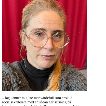
– Jag känner mig lite mer värdefull som enskild
socialsekreterare med en sådan här satsning på