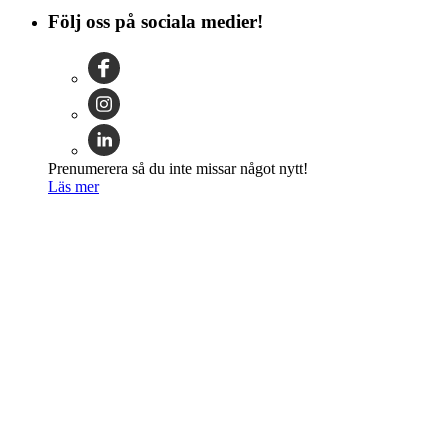
Följ oss på sociala medier!
Prenumerera så du inte missar något nytt!
Läs mer