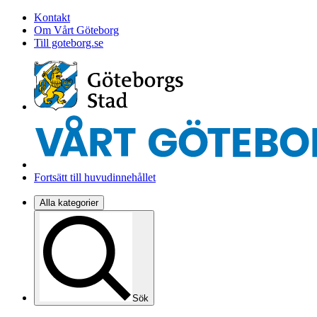
Kontakt
Om Vårt Göteborg
Till goteborg.se
Fortsätt till huvudinnehållet
Alla kategorier
Sök