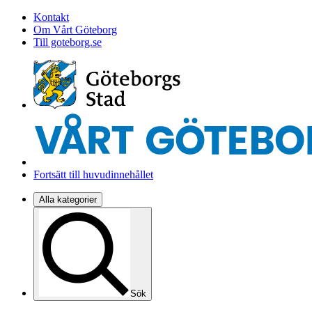
Kontakt
Om Vårt Göteborg
Till goteborg.se
Fortsätt till huvudinnehållet
Alla kategorier
Sök