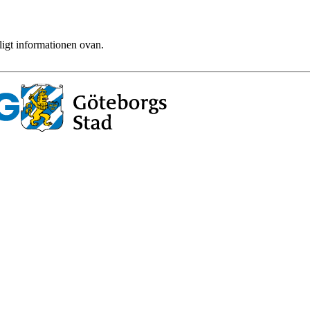
ligt informationen ovan.