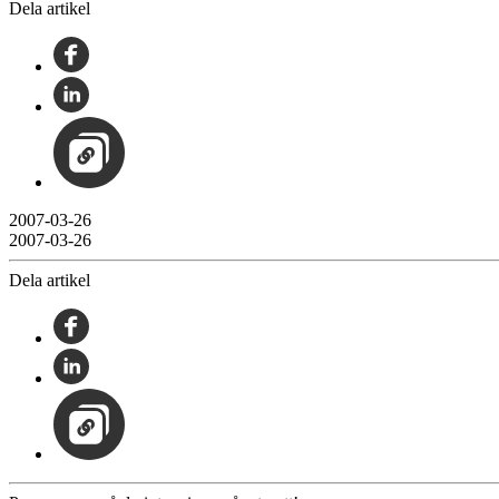
Dela artikel
2007-03-26
2007-03-26
Dela artikel