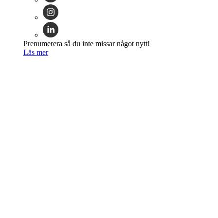
Prenumerera så du inte missar något nytt!
Läs mer