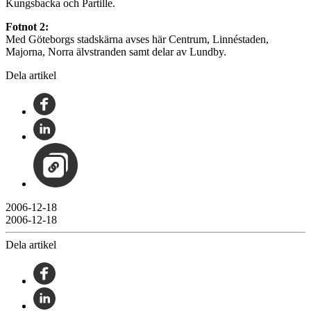
Kungsbacka och Partille.
Fotnot 2:
Med Göteborgs stadskärna avses här Centrum, Linnéstaden,
Majorna, Norra älvstranden samt delar av Lundby.
Dela artikel
2006-12-18
2006-12-18
Dela artikel