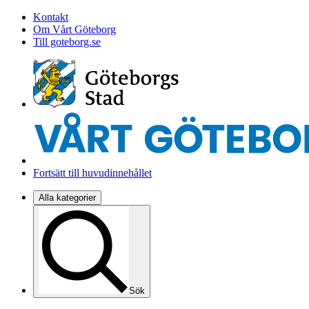
Kontakt
Om Vårt Göteborg
Till goteborg.se
Fortsätt till huvudinnehållet
Alla kategorier
Sök