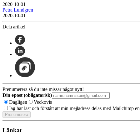
2020-10-01
Petra Lundgren
2020-10-01
Dela artikel
Prenumerera så du inte missar något nytt!
Din epost (obligatorisk)
Dagligen
Veckovis
Jag har läst och förstått att min mejladress delas med Mailchimp en
Länkar