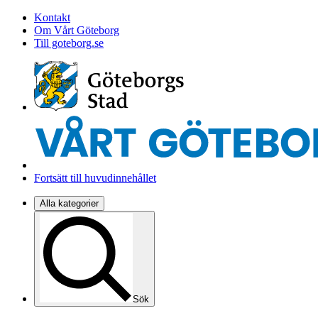
Kontakt
Om Vårt Göteborg
Till goteborg.se
Fortsätt till huvudinnehållet
Alla kategorier
Sök