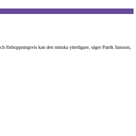
 och förhoppningsvis kan den minska ytterligare, säger Patrik Jansson,