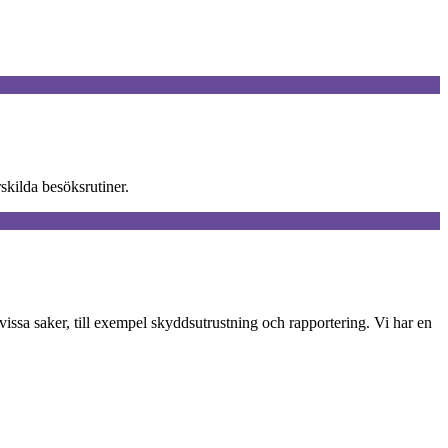
skilda besöksrutiner.
issa saker, till exempel skyddsutrustning och rapportering. Vi har en