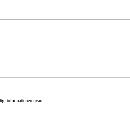
ligt informationen ovan.