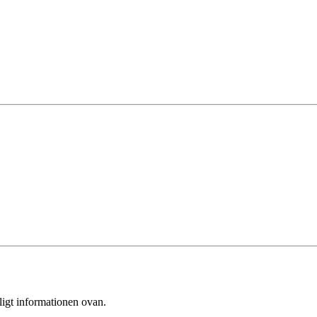
ligt informationen ovan.