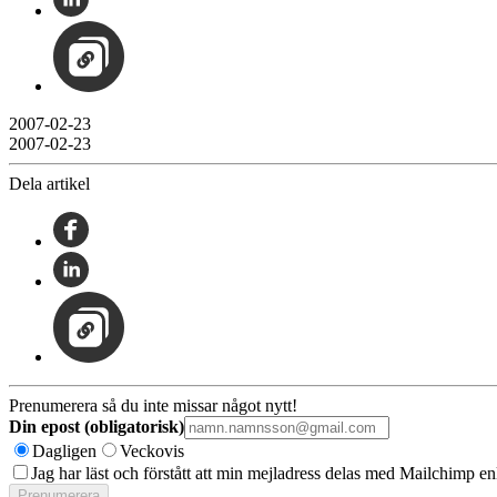
2007-02-23
2007-02-23
Dela artikel
Prenumerera så du inte missar något nytt!
Din epost (obligatorisk)
Dagligen
Veckovis
Jag har läst och förstått att min mejladress delas med Mailchimp en