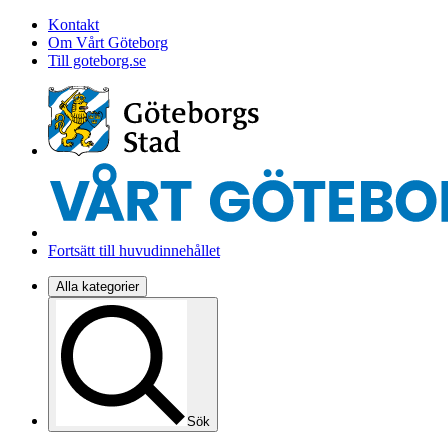
Kontakt
Om Vårt Göteborg
Till goteborg.se
Fortsätt till huvudinnehållet
Alla kategorier
Sök