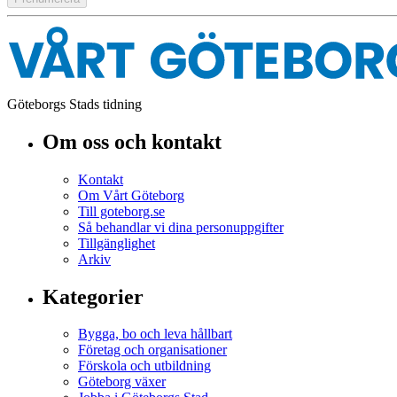
Göteborgs Stads tidning
Om oss och kontakt
Kontakt
Om Vårt Göteborg
Till goteborg.se
Så behandlar vi dina personuppgifter
Tillgänglighet
Arkiv
Kategorier
Bygga, bo och leva hållbart
Företag och organisationer
Förskola och utbildning
Göteborg växer