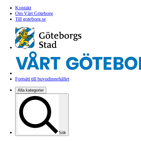
Kontakt
Om Vårt Göteborg
Till goteborg.se
Fortsätt till huvudinnehållet
Alla kategorier
Sök