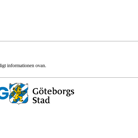
ligt informationen ovan.