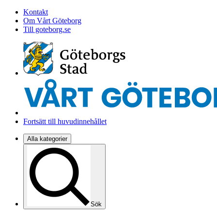
Kontakt
Om Vårt Göteborg
Till goteborg.se
Fortsätt till huvudinnehållet
Alla kategorier
Sök