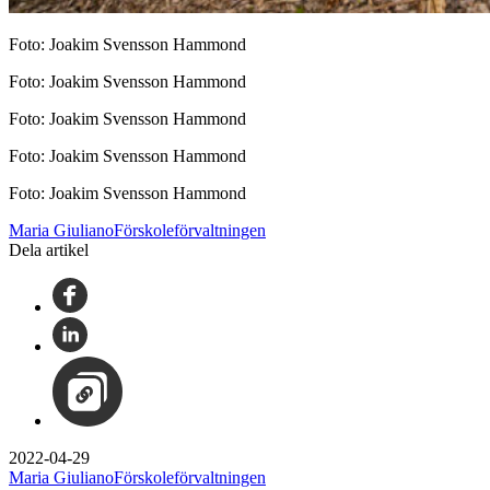
Foto: Joakim Svensson Hammond
Foto: Joakim Svensson Hammond
Foto: Joakim Svensson Hammond
Foto: Joakim Svensson Hammond
Foto: Joakim Svensson Hammond
Maria GiulianoFörskoleförvaltningen
Dela artikel
2022-04-29
Maria GiulianoFörskoleförvaltningen