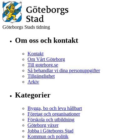
Göteborgs Stads tidning
Om oss och kontakt
Kontakt
Om Vårt Göteborg
Till goteborg.se
Så behandlar vi dina personuppgifter
Tillgänglighet
Arkiv
Kategorier
Bygga, bo och leva hållbart
Företag och organisationer
Förskola och utbildning
Göteborg växer
Jobba i Göteborgs Stad
Kommun och politik