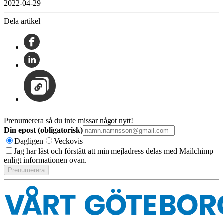
2022-04-29
Dela artikel
Prenumerera så du inte missar något nytt!
Din epost (obligatorisk)
Dagligen
Veckovis
Jag har läst och förstått att min mejladress delas med Mailchimp
enligt informationen ovan.