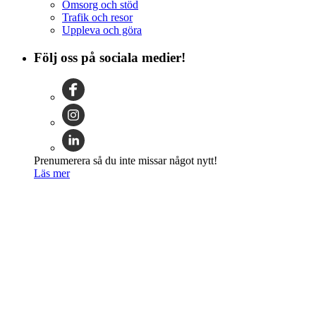
Omsorg och stöd
Trafik och resor
Uppleva och göra
Följ oss på sociala medier!
Prenumerera så du inte missar något nytt!
Läs mer