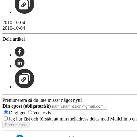
2010-10-04
2010-10-04
Dela artikel
Prenumerera så du inte missar något nytt!
Din epost (obligatorisk)
Dagligen
Veckovis
Jag har läst och förstått att min mejladress delas med Mailchimp en