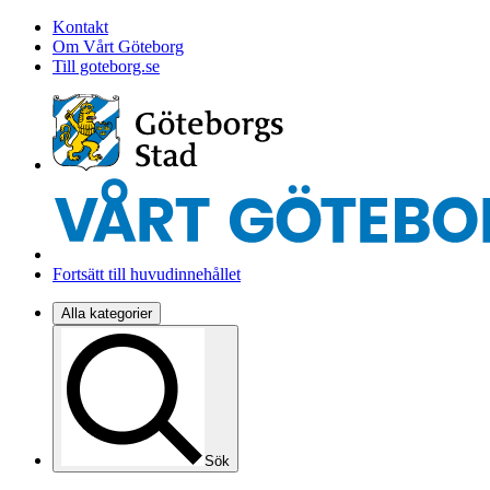
Kontakt
Om Vårt Göteborg
Till goteborg.se
Fortsätt till huvudinnehållet
Alla kategorier
Sök