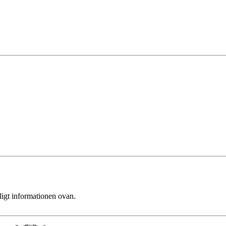
ligt informationen ovan.