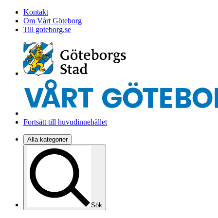
Kontakt
Om Vårt Göteborg
Till goteborg.se
Fortsätt till huvudinnehållet
Alla kategorier
Sök