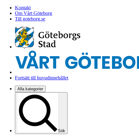
Kontakt
Om Vårt Göteborg
Till goteborg.se
Fortsätt till huvudinnehållet
Alla kategorier
Sök