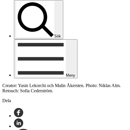
Sök
Meny
Creator: Yasin Lekorchi och Malin Åkersten. Photo: Niklas Alm.
Retouch: Sofia Cederström.
Dela