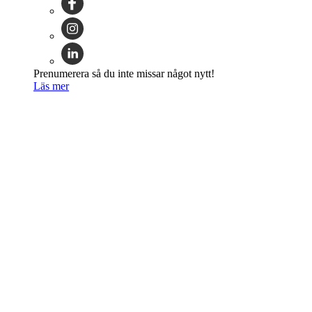
Prenumerera så du inte missar något nytt!
Läs mer