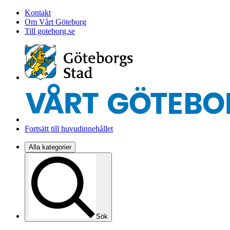
Kontakt
Om Vårt Göteborg
Till goteborg.se
Fortsätt till huvudinnehållet
Alla kategorier
Sök