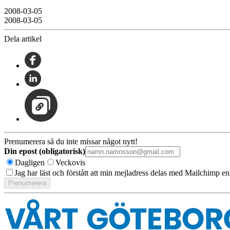
2008-03-05
2008-03-05
Dela artikel
Prenumerera så du inte missar något nytt!
Din epost (obligatorisk)
Dagligen
Veckovis
Jag har läst och förstått att min mejladress delas med Mailchimp en