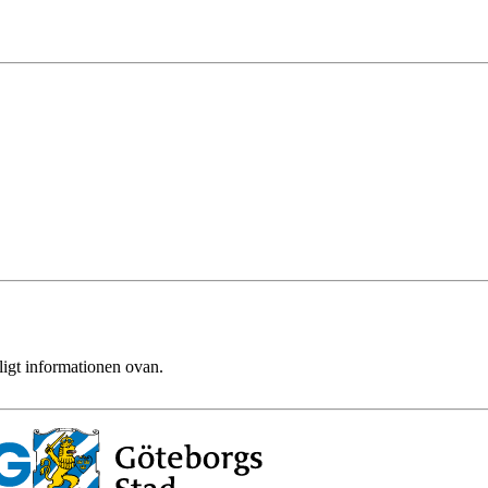
ligt informationen ovan.