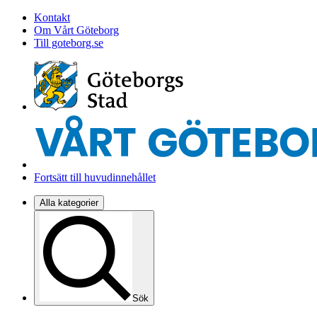
Kontakt
Om Vårt Göteborg
Till goteborg.se
Fortsätt till huvudinnehållet
Alla kategorier
Sök