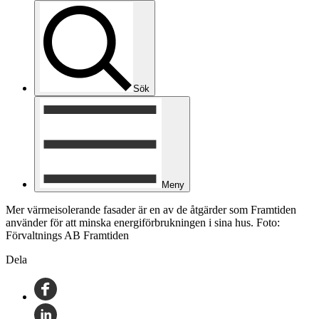
Sök
Meny
Mer värmeisolerande fasader är en av de åtgärder som Framtiden
använder för att minska energiförbrukningen i sina hus. Foto:
Förvaltnings AB Framtiden
Dela