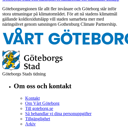
Göteborgsregionen får allt fler invånare och Göteborg står inför
stora utmaningar på klimatområdet. För att nå stadens klimatmål
gällande koldioxidutsläpp vill staden samarbeta mer med
näringslivet genom satsningen Gothenburg Climate Partnership.
Göteborgs Stads tidning
Om oss och kontakt
Kontakt
Om Vårt Göteborg
Till goteborg.se
Så behandlar vi dina personuppgifter
Tillgänglighet
Arkiv