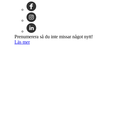
Prenumerera så du inte missar något nytt!
Läs mer