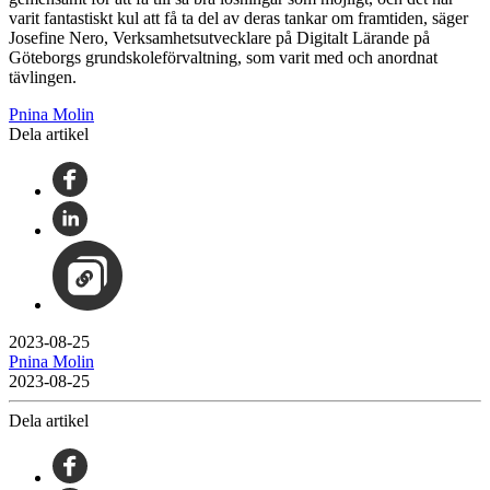
varit fantastiskt kul att få ta del av deras tankar om framtiden, säger
Josefine Nero, Verksamhetsutvecklare på Digitalt Lärande på
Göteborgs grundskoleförvaltning, som varit med och anordnat
tävlingen.
Pnina Molin
Dela artikel
2023-08-25
Pnina Molin
2023-08-25
Dela artikel