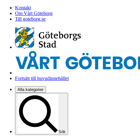
Kontakt
Om Vårt Göteborg
Till goteborg.se
Fortsätt till huvudinnehållet
Alla kategorier
Sök