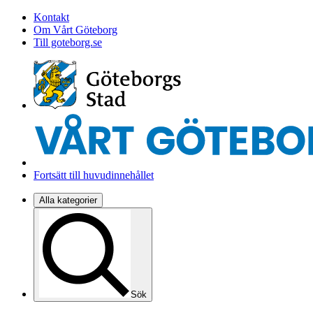
Kontakt
Om Vårt Göteborg
Till goteborg.se
Fortsätt till huvudinnehållet
Alla kategorier
Sök