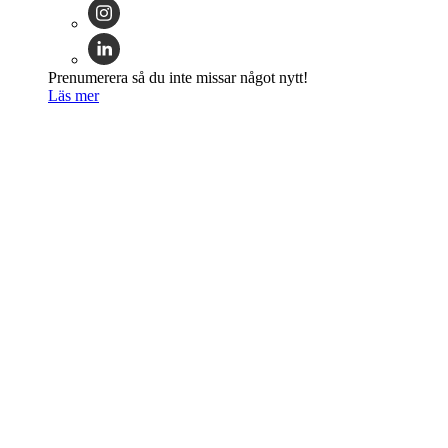
Prenumerera så du inte missar något nytt!
Läs mer