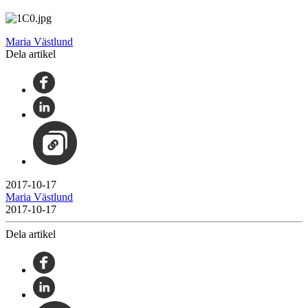
Maria Västlund
Dela artikel
2017-10-17
Maria Västlund
2017-10-17
Dela artikel