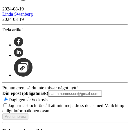
2024-08-19
Linda Swanberg
2024-08-19
Dela artikel
Prenumerera så du inte missar något nytt!
Din epost (obligatorisk)
Dagligen
Veckovis
Jag har läst och förstått att min mejladress delas med Mailchimp
enligt informationen ovan.