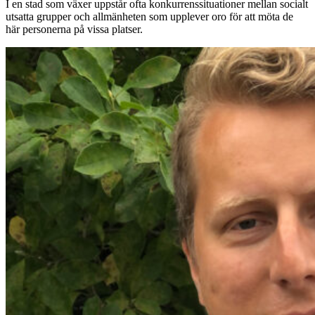
I en stad som växer uppstår ofta konkurrenssituationer mellan socialt
utsatta grupper och allmänheten som upplever oro för att möta de
här personerna på vissa platser.