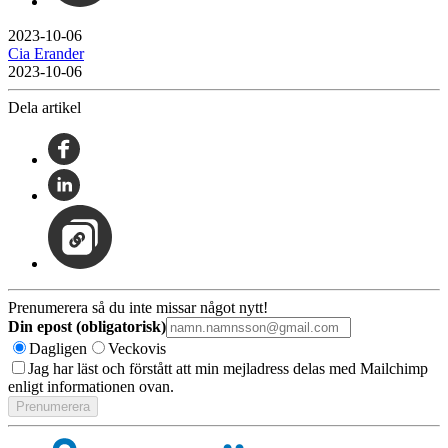
2023-10-06
Cia Erander
2023-10-06
Dela artikel
Prenumerera så du inte missar något nytt!
Din epost (obligatorisk)
Dagligen
Veckovis
Jag har läst och förstått att min mejladress delas med Mailchimp
enligt informationen ovan.