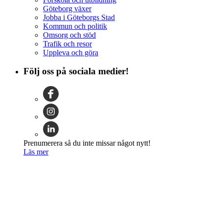
Göteborg växer
Jobba i Göteborgs Stad
Kommun och politik
Omsorg och stöd
Trafik och resor
Uppleva och göra
Följ oss på sociala medier!
Prenumerera så du inte missar något nytt!
Läs mer