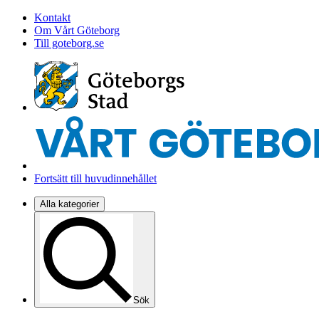
Kontakt
Om Vårt Göteborg
Till goteborg.se
Fortsätt till huvudinnehållet
Alla kategorier
Sök