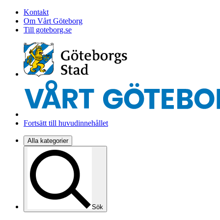
Kontakt
Om Vårt Göteborg
Till goteborg.se
Fortsätt till huvudinnehållet
Alla kategorier
Sök