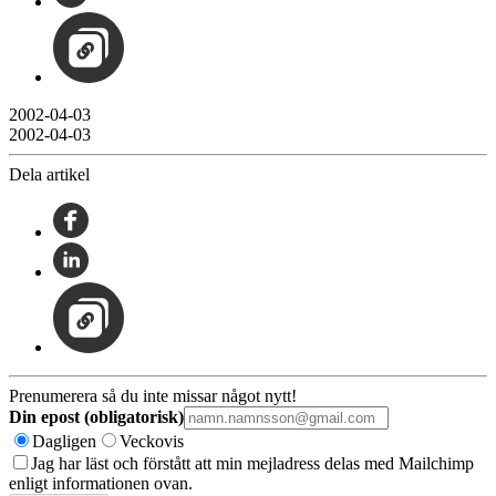
2002-04-03
2002-04-03
Dela artikel
Prenumerera så du inte missar något nytt!
Din epost (obligatorisk)
Dagligen
Veckovis
Jag har läst och förstått att min mejladress delas med Mailchimp
enligt informationen ovan.