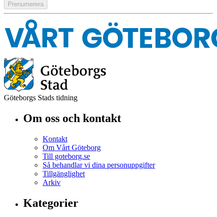
Göteborgs Stads tidning
Om oss och kontakt
Kontakt
Om Vårt Göteborg
Till goteborg.se
Så behandlar vi dina personuppgifter
Tillgänglighet
Arkiv
Kategorier