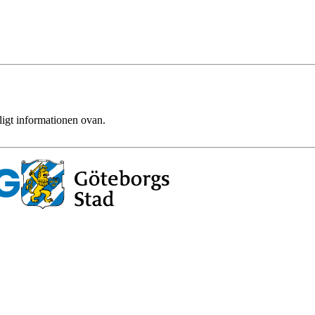
ligt informationen ovan.