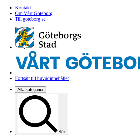
Kontakt
Om Vårt Göteborg
Till goteborg.se
Fortsätt till huvudinnehållet
Alla kategorier
Sök