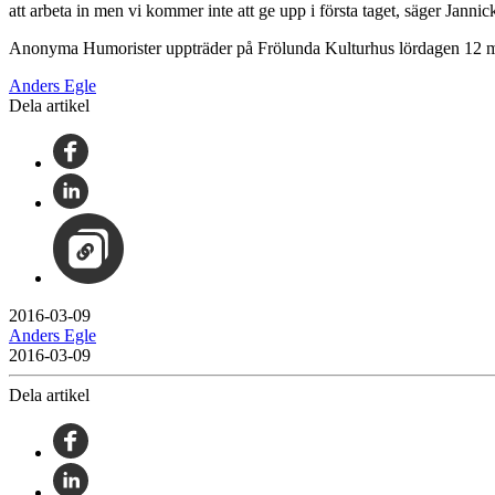
att arbeta in men vi kommer inte att ge upp i första taget, säger Jannic
Anonyma Humorister uppträder på Frölunda Kulturhus lördagen 12 m
Anders Egle
Dela artikel
2016-03-09
Anders Egle
2016-03-09
Dela artikel