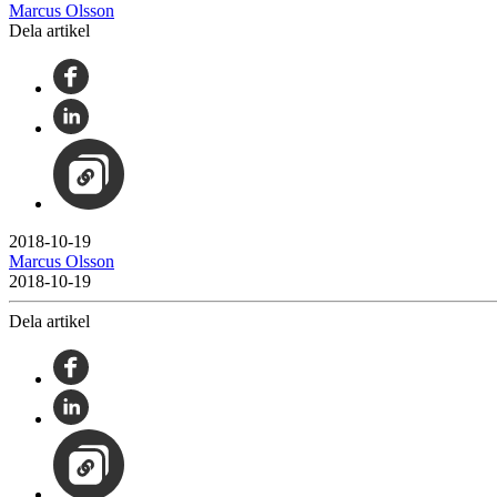
Marcus Olsson
Dela artikel
2018-10-19
Marcus Olsson
2018-10-19
Dela artikel