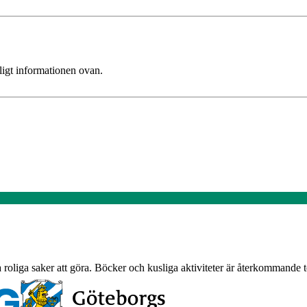
ligt informationen ovan.
ta roliga saker att göra. Böcker och kusliga aktiviteter är återkommand