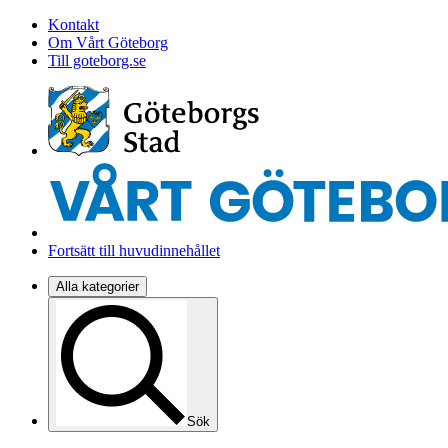
Kontakt
Om Vårt Göteborg
Till goteborg.se
Fortsätt till huvudinnehållet
Alla kategorier
Sök