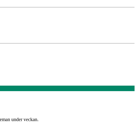
e teman under veckan.