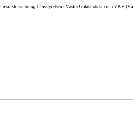
al resursförvaltning, Länsstyrelsen i Västra Götalands län och VKV (