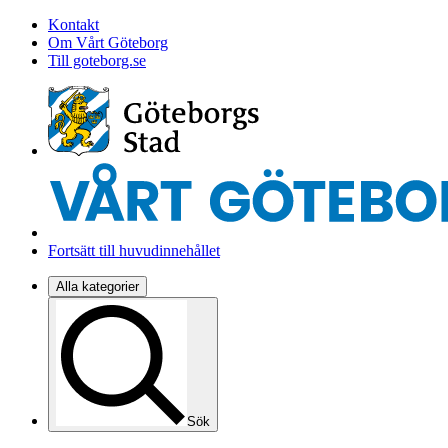
Kontakt
Om Vårt Göteborg
Till goteborg.se
Fortsätt till huvudinnehållet
Alla kategorier
Sök