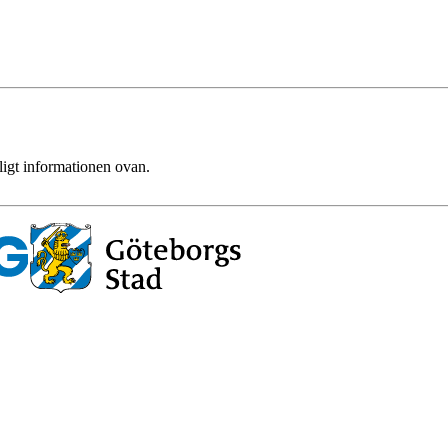
ligt informationen ovan.