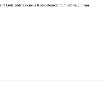
Västra Götalandsregionens Kompetenscentrum om våld i nära