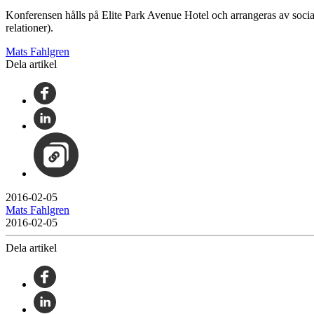
Konferensen hålls på Elite Park Avenue Hotel och arrangeras av soci
relationer).
Mats Fahlgren
Dela artikel
2016-02-05
Mats Fahlgren
2016-02-05
Dela artikel