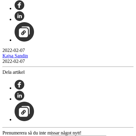
2022-02-07
Kajsa Sandin
2022-02-07
Dela artikel
Prenumerera så du inte missar något nytt!