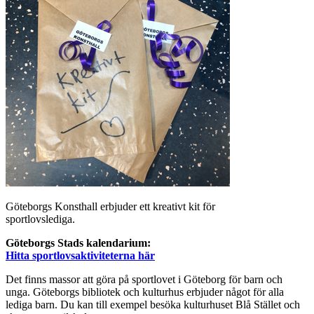
Göteborgs Konsthall erbjuder ett kreativt kit för
sportlovslediga.
Göteborgs Stads kalendarium:
Hitta sportlovsaktiviteterna här
Det finns massor att göra på sportlovet i Göteborg för barn och
unga. Göteborgs bibliotek och kulturhus erbjuder något för alla
lediga barn. Du kan till exempel besöka kulturhuset Blå Stället och