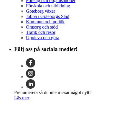
Företag och organisationer
Förskola och utbildning
Göteborg växer
Jobba i Göteborgs Stad
Kommun och politik
Omsorg och stöd
Trafik och resor
Uppleva och göra
Följ oss på sociala medier!
Prenumerera så du inte missar något nytt!
Läs mer