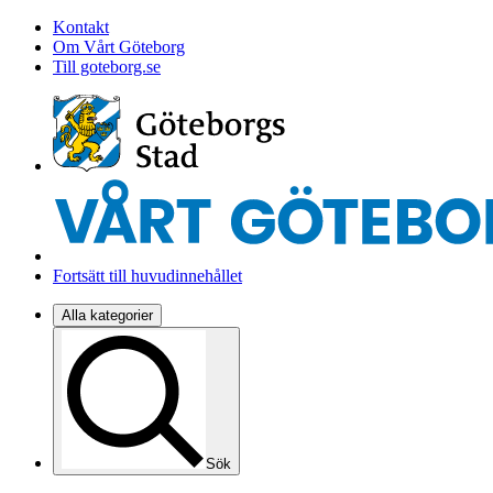
Kontakt
Om Vårt Göteborg
Till goteborg.se
Fortsätt till huvudinnehållet
Alla kategorier
Sök