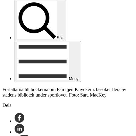
Sök
Meny
Författarna till böckerna om Familjen Knyckertz besöker flera av
stadens bibliotek under sportlovet. Foto: Sara MacKey
Dela