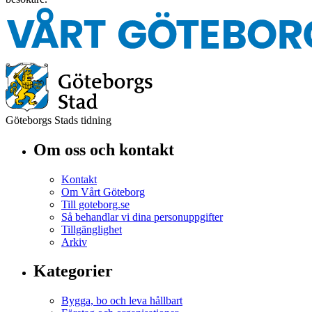
Göteborgs Stads tidning
Om oss och kontakt
Kontakt
Om Vårt Göteborg
Till goteborg.se
Så behandlar vi dina personuppgifter
Tillgänglighet
Arkiv
Kategorier
Bygga, bo och leva hållbart