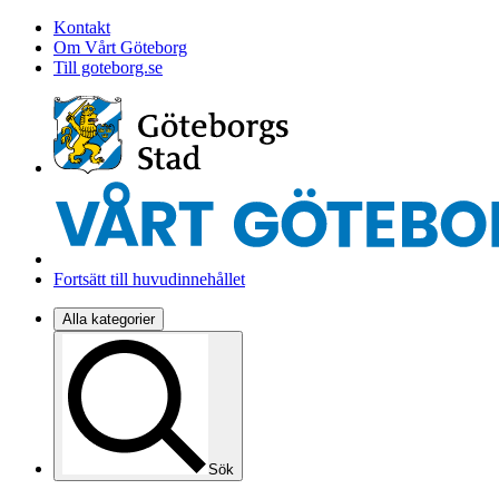
Kontakt
Om Vårt Göteborg
Till goteborg.se
Fortsätt till huvudinnehållet
Alla kategorier
Sök