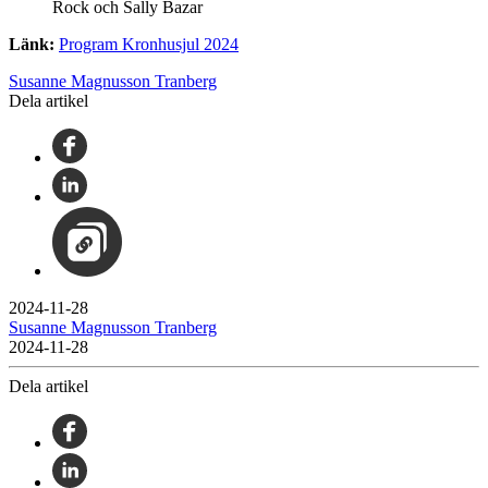
Rock och Sally Bazar
Länk:
Program Kronhusjul 2024
Susanne Magnusson Tranberg
Dela artikel
2024-11-28
Susanne Magnusson Tranberg
2024-11-28
Dela artikel