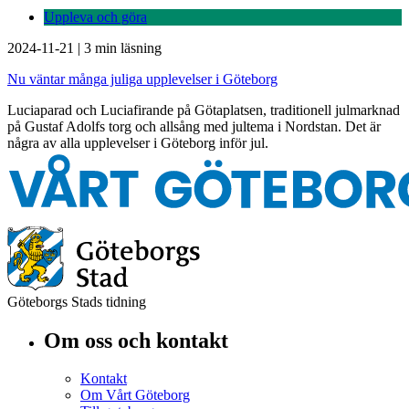
Uppleva och göra
2024-11-21
|
3 min läsning
Nu väntar många juliga upplevelser i Göteborg
Luciaparad och Luciafirande på Götaplatsen, traditionell julmarknad
på Gustaf Adolfs torg och allsång med jultema i Nordstan. Det är
några av alla upplevelser i Göteborg inför jul.
Göteborgs Stads tidning
Om oss och kontakt
Kontakt
Om Vårt Göteborg