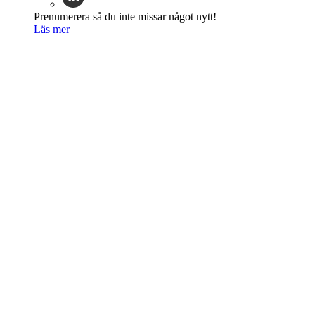
Prenumerera så du inte missar något nytt!
Läs mer