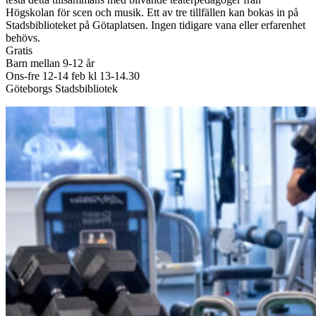
Högskolan för scen och musik. Ett av tre tillfällen kan bokas in på
Stadsbiblioteket på Götaplatsen. Ingen tidigare vana eller erfarenhet
behövs.
Gratis
Barn mellan 9-12 år
Ons-fre 12-14 feb kl 13-14.30
Göteborgs Stadsbibliotek