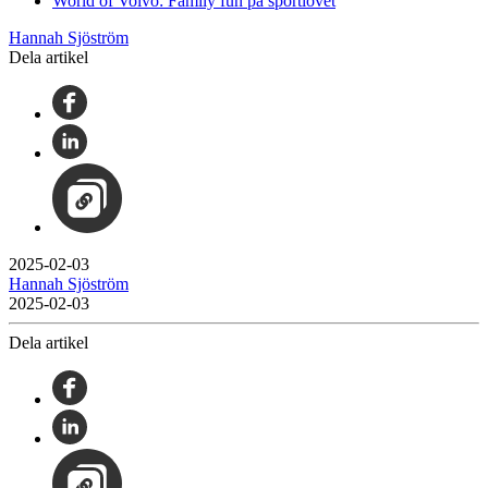
World of Volvo: Family fun på sportlovet
Hannah Sjöström
Dela artikel
2025-02-03
Hannah Sjöström
2025-02-03
Dela artikel