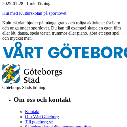
2025-01-28
|
1 min läsning
Kul med Kulturskolan på sportlovet
Kulturskolan bjuder på många gratis och roliga aktiviteter för barn
och unga under sportlovet. Du kan till exempel skapa en egen film
eller låt, dansa, spela teater, trummor eller piano, göra ett eget spel
och mycket mer.
Göteborgs Stads tidning
Om oss och kontakt
Kontakt
Om Vårt Göteborg
Till goteborg.se
Så behandlar vi dina personuppgifter