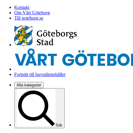
Kontakt
Om Vårt Göteborg
Till goteborg.se
Fortsätt till huvudinnehållet
Alla kategorier
Sök