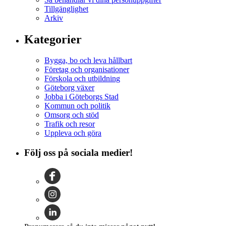
Tillgänglighet
Arkiv
Kategorier
Bygga, bo och leva hållbart
Företag och organisationer
Förskola och utbildning
Göteborg växer
Jobba i Göteborgs Stad
Kommun och politik
Omsorg och stöd
Trafik och resor
Uppleva och göra
Följ oss på sociala medier!