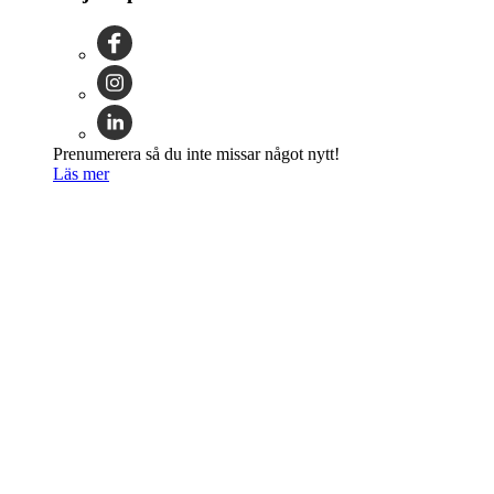
Prenumerera så du inte missar något nytt!
Läs mer