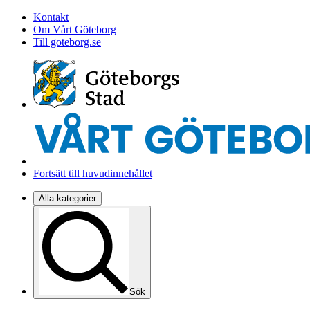
Kontakt
Om Vårt Göteborg
Till goteborg.se
Fortsätt till huvudinnehållet
Alla kategorier
Sök