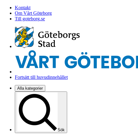
Kontakt
Om Vårt Göteborg
Till goteborg.se
Fortsätt till huvudinnehållet
Alla kategorier
Sök