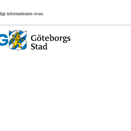
ligt informationen ovan.