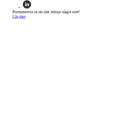
Prenumerera så du inte missar något nytt!
Läs mer