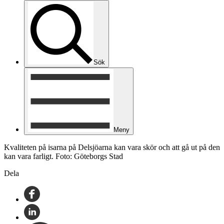
Sök
Meny
Kvaliteten på isarna på Delsjöarna kan vara skör och att gå ut på den
kan vara farligt. Foto: Göteborgs Stad
Dela