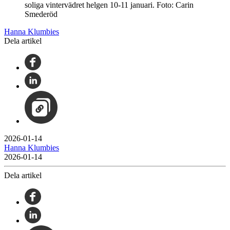
soliga vintervädret helgen 10-11 januari. Foto: Carin
Smederöd
Hanna Klumbies
Dela artikel
2026-01-14
Hanna Klumbies
2026-01-14
Dela artikel