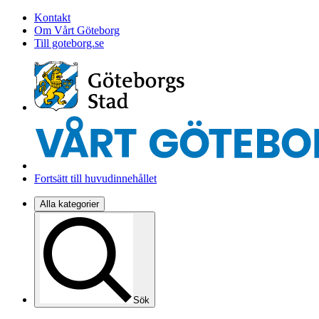
Kontakt
Om Vårt Göteborg
Till goteborg.se
Fortsätt till huvudinnehållet
Alla kategorier
Sök