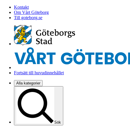
Kontakt
Om Vårt Göteborg
Till goteborg.se
Fortsätt till huvudinnehållet
Alla kategorier
Sök