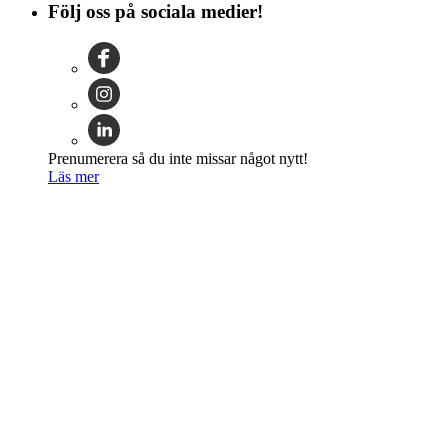
Följ oss på sociala medier!
Prenumerera så du inte missar något nytt!
Läs mer