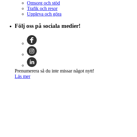
Omsorg och stöd
Trafik och resor
Uppleva och göra
Följ oss på sociala medier!
Prenumerera så du inte missar något nytt!
Läs mer