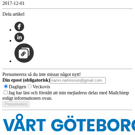
2017-12-01
Dela artikel
Prenumerera så du inte missar något nytt!
Din epost (obligatorisk)
Dagligen
Veckovis
Jag har läst och förstått att min mejladress delas med Mailchimp
enligt informationen ovan.