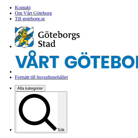
Kontakt
Om Vårt Göteborg
Till goteborg.se
Fortsätt till huvudinnehållet
Alla kategorier
Sök