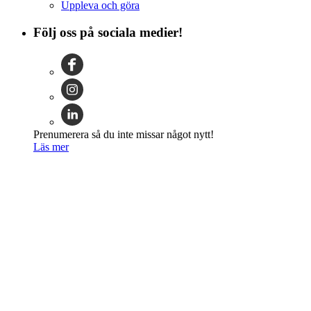
Uppleva och göra
Följ oss på sociala medier!
Prenumerera så du inte missar något nytt!
Läs mer