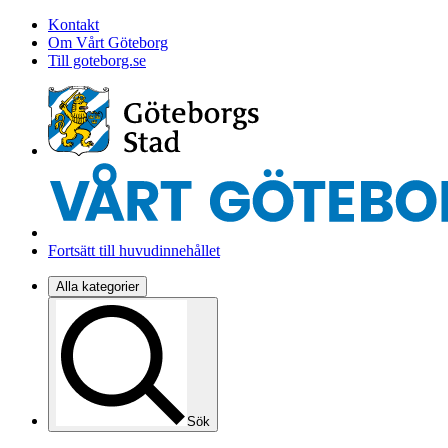
Kontakt
Om Vårt Göteborg
Till goteborg.se
Fortsätt till huvudinnehållet
Alla kategorier
Sök