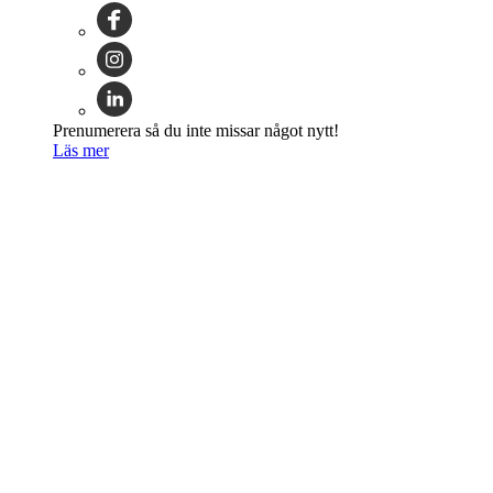
Prenumerera så du inte missar något nytt!
Läs mer