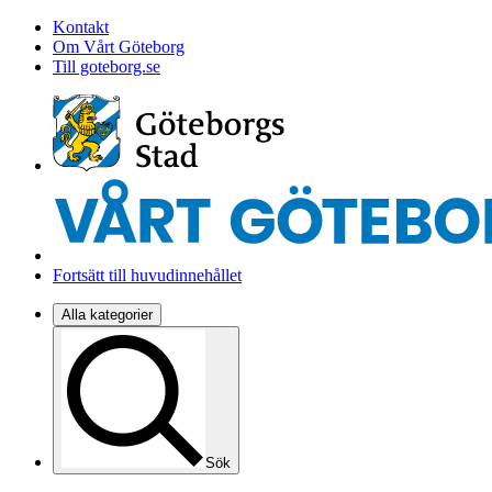
Kontakt
Om Vårt Göteborg
Till goteborg.se
Fortsätt till huvudinnehållet
Alla kategorier
Sök