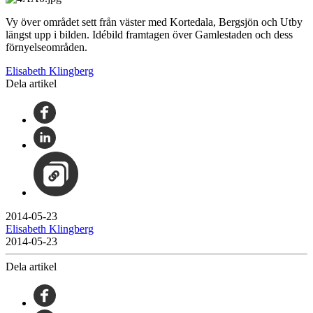
Vy över området sett från väster med Kortedala, Bergsjön och Utby
längst upp i bilden. Idébild framtagen över Gamlestaden och dess
förnyelseområden.
Elisabeth Klingberg
Dela artikel
2014-05-23
Elisabeth Klingberg
2014-05-23
Dela artikel