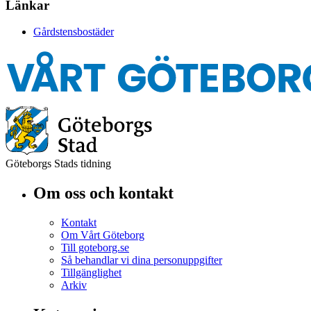
Länkar
Gårdstensbostäder
Göteborgs Stads tidning
Om oss och kontakt
Kontakt
Om Vårt Göteborg
Till goteborg.se
Så behandlar vi dina personuppgifter
Tillgänglighet
Arkiv