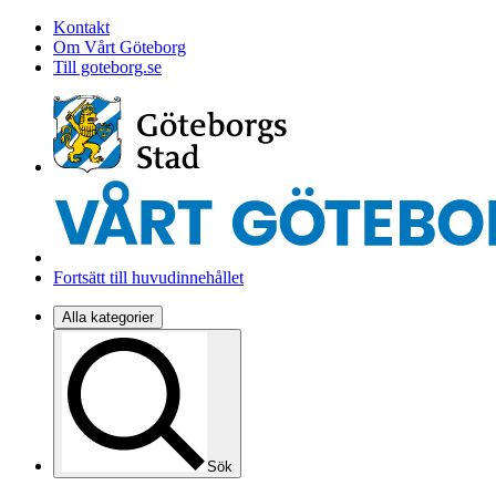
Kontakt
Om Vårt Göteborg
Till goteborg.se
Fortsätt till huvudinnehållet
Alla kategorier
Sök