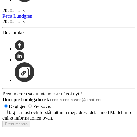
2020-11-13
Petra Lundgren
2020-11-13
Dela artikel
Prenumerera så du inte missar något nytt!
Din epost (obligatorisk)
Dagligen
Veckovis
Jag har läst och förstått att min mejladress delas med Mailchimp
enligt informationen ovan.