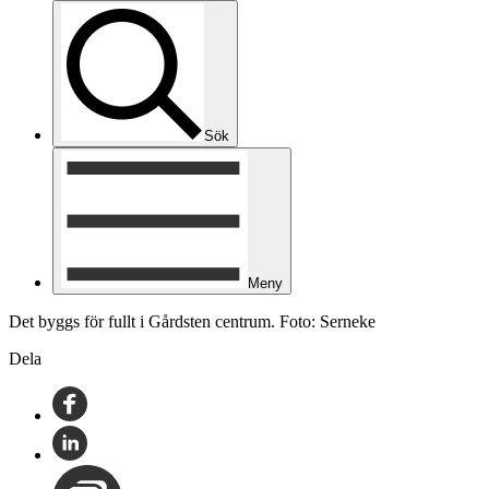
Sök
Meny
Det byggs för fullt i Gårdsten centrum. Foto: Serneke
Dela