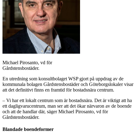
Michael Pirosanto, vd för
Gårdstensbostäder.
En utredning som konsultbolaget WSP gjort på uppdrag av de
kommunala bolagen Gårdstensbostäder och Göteborgslokaler visar
att det definitivt finns en framtid för bostadsnära centrum.
– Vi har ett lokalt centrum som är bostadsnära. Det är viktigt att ha
ett dagligvarucentrum, man ser att det ökar närvaron av de boende
och att de handlar där, säger Michael Pirosanto, vd för
Gårdstensbostäder.
Blandade boendeformer