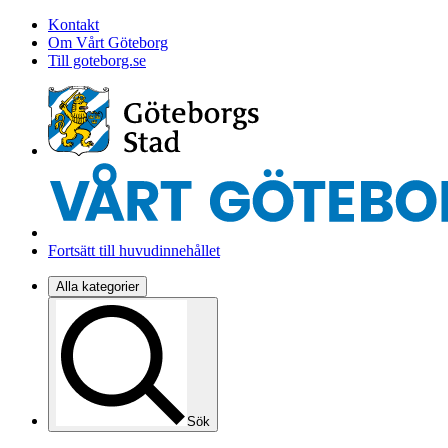
Kontakt
Om Vårt Göteborg
Till goteborg.se
Fortsätt till huvudinnehållet
Alla kategorier
Sök