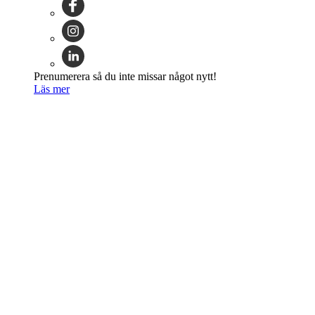
Prenumerera så du inte missar något nytt!
Läs mer