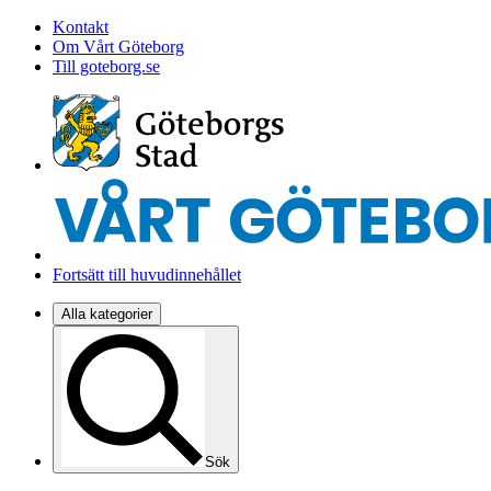
Kontakt
Om Vårt Göteborg
Till goteborg.se
Fortsätt till huvudinnehållet
Alla kategorier
Sök