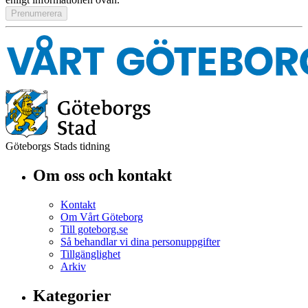
Göteborgs Stads tidning
Om oss och kontakt
Kontakt
Om Vårt Göteborg
Till goteborg.se
Så behandlar vi dina personuppgifter
Tillgänglighet
Arkiv
Kategorier