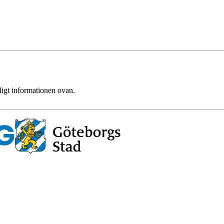
ligt informationen ovan.