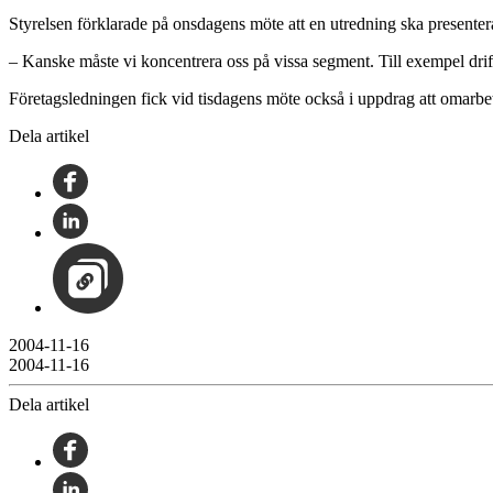
Styrelsen förklarade på onsdagens möte att en utredning ska presente
– Kanske måste vi koncentrera oss på vissa segment. Till exempel drif
Företagsledningen fick vid tisdagens möte också i uppdrag att omarbe
Dela artikel
2004-11-16
2004-11-16
Dela artikel