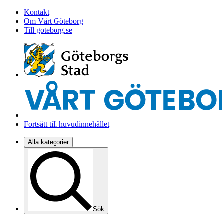
Kontakt
Om Vårt Göteborg
Till goteborg.se
Fortsätt till huvudinnehållet
Alla kategorier
Sök