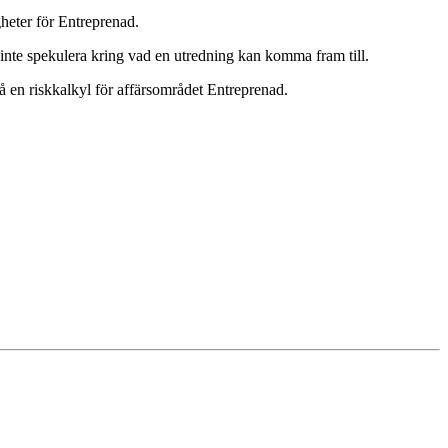
heter för Entreprenad.
 inte spekulera kring vad en utredning kan komma fram till.
å en riskkalkyl för affärsområdet Entreprenad.