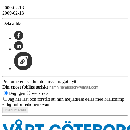
2009-02-13
2009-02-13
Dela artikel
Prenumerera så du inte missar något nytt!
Din epost (obligatorisk)
Dagligen
Veckovis
Jag har läst och förstått att min mejladress delas med Mailchimp
enligt informationen ovan.