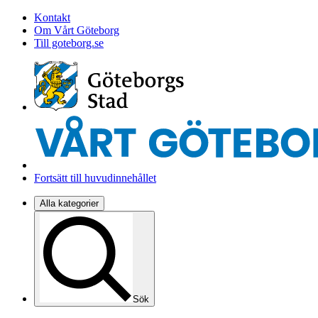
Kontakt
Om Vårt Göteborg
Till goteborg.se
Fortsätt till huvudinnehållet
Alla kategorier
Sök