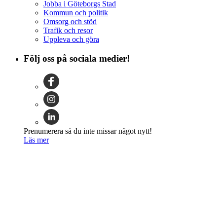
Jobba i Göteborgs Stad
Kommun och politik
Omsorg och stöd
Trafik och resor
Uppleva och göra
Följ oss på sociala medier!
Prenumerera så du inte missar något nytt!
Läs mer