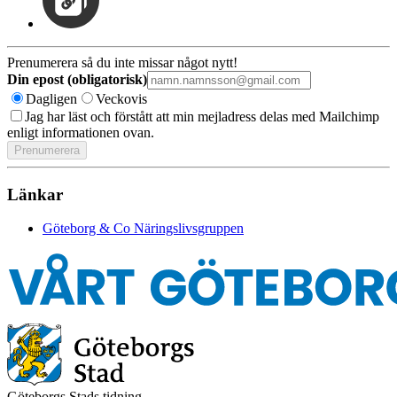
Prenumerera så du inte missar något nytt!
Din epost (obligatorisk)
Dagligen
Veckovis
Jag har läst och förstått att min mejladress delas med Mailchimp
enligt informationen ovan.
Länkar
Göteborg & Co Näringslivsgruppen
Göteborgs Stads tidning