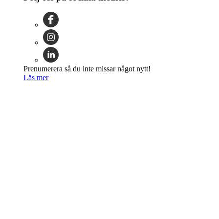
Prenumerera så du inte missar något nytt!
Läs mer