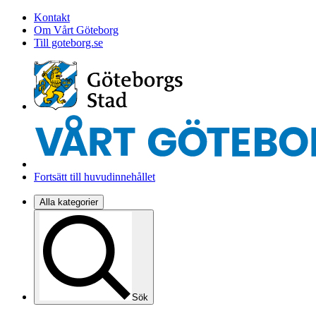
Kontakt
Om Vårt Göteborg
Till goteborg.se
Fortsätt till huvudinnehållet
Alla kategorier
Sök