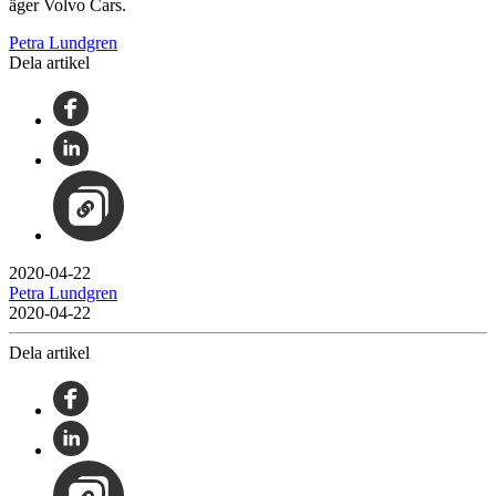
äger Volvo Cars.
Petra Lundgren
Dela artikel
2020-04-22
Petra Lundgren
2020-04-22
Dela artikel