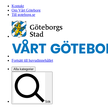
Kontakt
Om Vårt Göteborg
Till goteborg.se
Fortsätt till huvudinnehållet
Alla kategorier
Sök