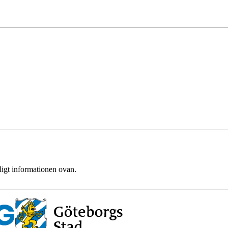
ligt informationen ovan.