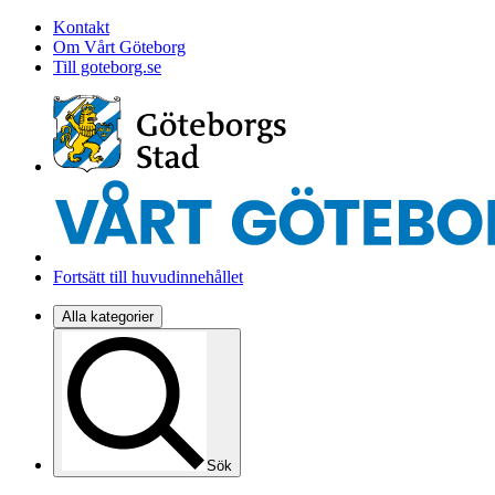
Kontakt
Om Vårt Göteborg
Till goteborg.se
Fortsätt till huvudinnehållet
Alla kategorier
Sök