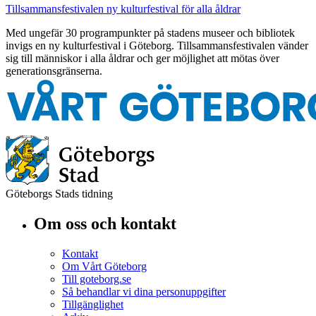
Tillsammansfestivalen ny kulturfestival för alla åldrar
Med ungefär 30 programpunkter på stadens museer och bibliotek
invigs en ny kulturfestival i Göteborg. Tillsammansfestivalen vänder
sig till människor i alla åldrar och ger möjlighet att mötas över
generationsgränserna.
Göteborgs Stads tidning
Om oss och kontakt
Kontakt
Om Vårt Göteborg
Till goteborg.se
Så behandlar vi dina personuppgifter
Tillgänglighet