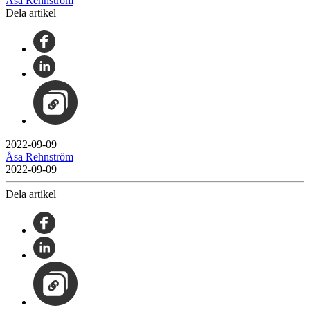
Åsa Rehnström
Dela artikel
2022-09-09
Åsa Rehnström
2022-09-09
Dela artikel