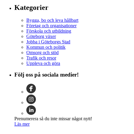
Kategorier
Bygga, bo och leva hållbart
Företag och organisationer
Förskola och utbildning
Göteborg växer
Jobba i Göteborgs Stad
Kommun och politik
Omsorg och stöd
Trafik och resor
Uppleva och göra
Följ oss på sociala medier!
Prenumerera så du inte missar något nytt!
Läs mer