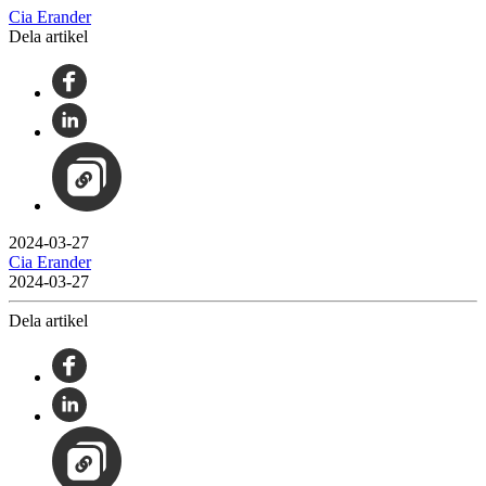
Cia Erander
Dela artikel
2024-03-27
Cia Erander
2024-03-27
Dela artikel