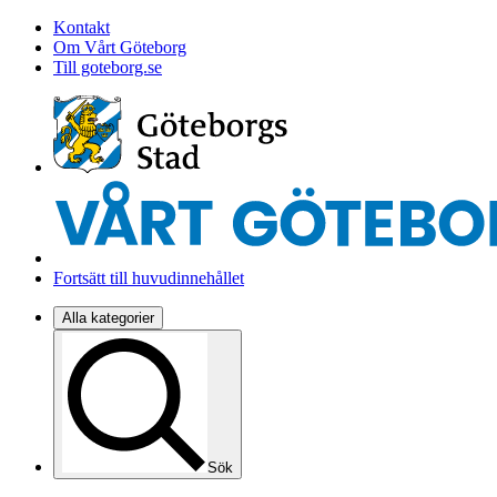
Kontakt
Om Vårt Göteborg
Till goteborg.se
Fortsätt till huvudinnehållet
Alla kategorier
Sök