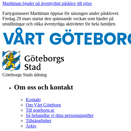
Maritiman bjuder på äventyrligt påsklov till sjöss
Fartygsmuseet Maritiman öppnar för säsongen under påsklovet.
Fredag 29 mars startar den spännande veckan som bjuder på
utställningar och olika äventyrliga aktiviteter för hela familjen.
Göteborgs Stads tidning
Om oss och kontakt
Kontakt
Om Vårt Göteborg
Till goteborg.se
Så behandlar vi dina personuppgifter
Tillgänglighet
Arkiv