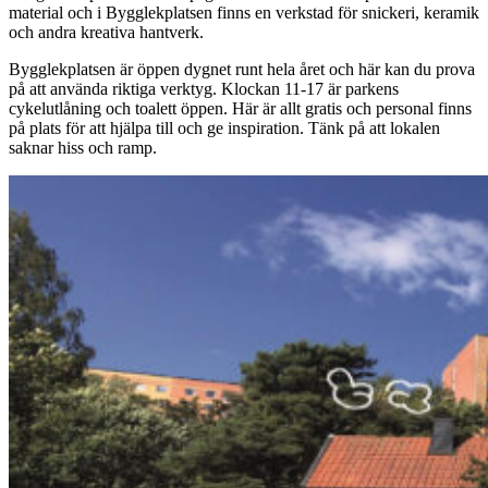
material och i Bygglekplatsen finns en verkstad för snickeri, keramik
och andra kreativa hantverk.
Bygglekplatsen är öppen dygnet runt hela året och här kan du prova
på att använda riktiga verktyg. Klockan 11-17 är parkens
cykelutlåning och toalett öppen. Här är allt gratis och personal finns
på plats för att hjälpa till och ge inspiration. Tänk på att lokalen
saknar hiss och ramp.