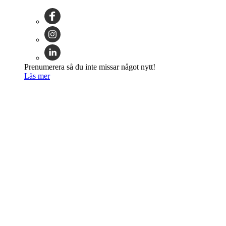
Prenumerera så du inte missar något nytt!
Läs mer