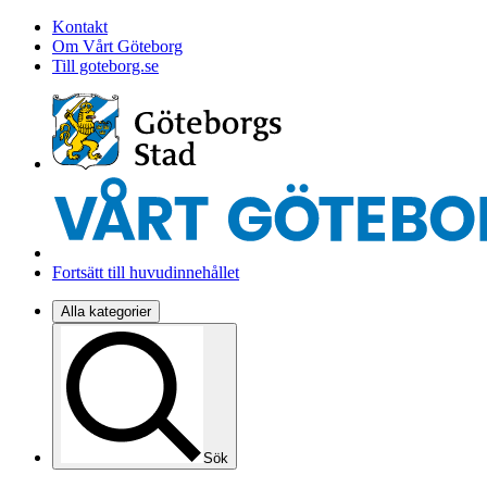
Kontakt
Om Vårt Göteborg
Till goteborg.se
Fortsätt till huvudinnehållet
Alla kategorier
Sök