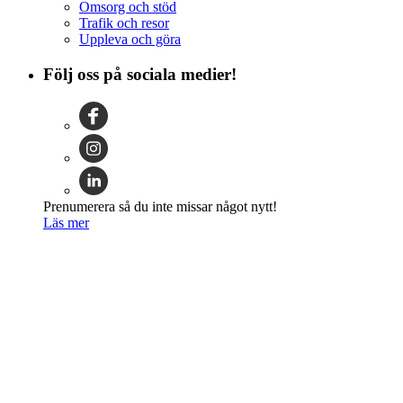
Omsorg och stöd
Trafik och resor
Uppleva och göra
Följ oss på sociala medier!
Prenumerera så du inte missar något nytt!
Läs mer