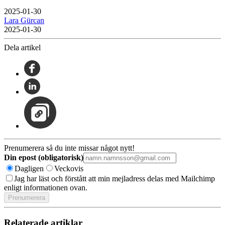
2025-01-30
Lara Gürcan
2025-01-30
Dela artikel
Prenumerera så du inte missar något nytt!
Din epost (obligatorisk)
Dagligen
Veckovis
Jag har läst och förstått att min mejladress delas med Mailchimp
enligt informationen ovan.
Relaterade artiklar