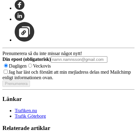
Prenumerera så du inte missar något nytt!
Din epost (obligatorisk)
Dagligen
Veckovis
Jag har läst och förstått att min mejladress delas med Mailchimp
enligt informationen ovan.
Länkar
Trafiken.nu
Trafik Göteborg
Relaterade artiklar