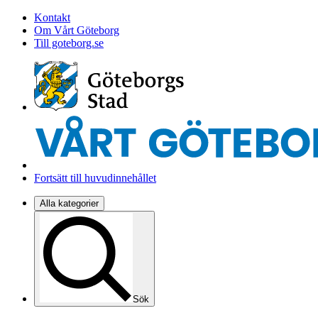
Kontakt
Om Vårt Göteborg
Till goteborg.se
Fortsätt till huvudinnehållet
Alla kategorier
Sök