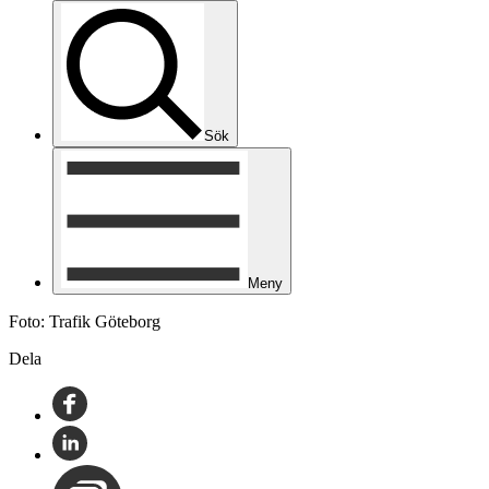
Sök
Meny
Foto: Trafik Göteborg
Dela