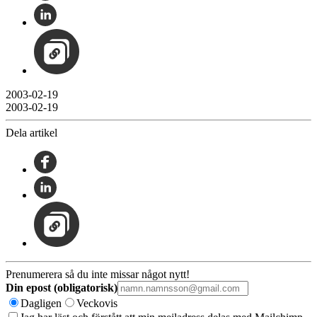
2003-02-19
2003-02-19
Dela artikel
Prenumerera så du inte missar något nytt!
Din epost (obligatorisk)
Dagligen
Veckovis