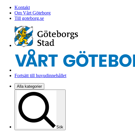
Kontakt
Om Vårt Göteborg
Till goteborg.se
Fortsätt till huvudinnehållet
Alla kategorier
Sök