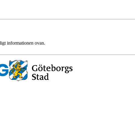
ligt informationen ovan.