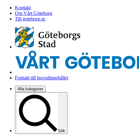
Kontakt
Om Vårt Göteborg
Till goteborg.se
Fortsätt till huvudinnehållet
Alla kategorier
Sök