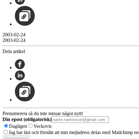
2003-02-24
2003-02-24
Dela artikel
Prenumerera så du inte missar något nytt!
Din epost (obligatorisk)
Dagligen
Veckovis
Jag har läst och förstått att min mejladress delas med Mailchimp en