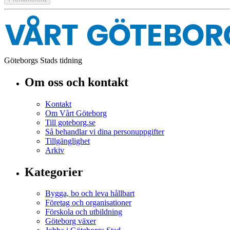
Göteborgs Stads tidning
Om oss och kontakt
Kontakt
Om Vårt Göteborg
Till goteborg.se
Så behandlar vi dina personuppgifter
Tillgänglighet
Arkiv
Kategorier
Bygga, bo och leva hållbart
Företag och organisationer
Förskola och utbildning
Göteborg växer