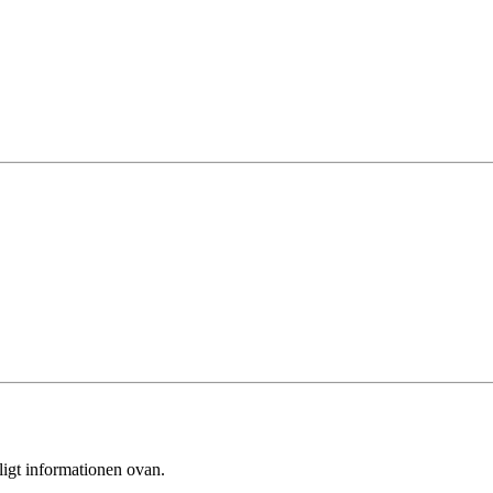
ligt informationen ovan.