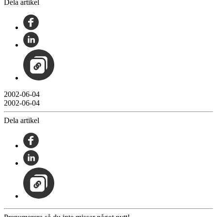
Dela artikel
2002-06-04
2002-06-04
Dela artikel