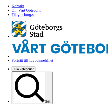
Kontakt
Om Vårt Göteborg
Till goteborg.se
Fortsätt till huvudinnehållet
Alla kategorier
Sök