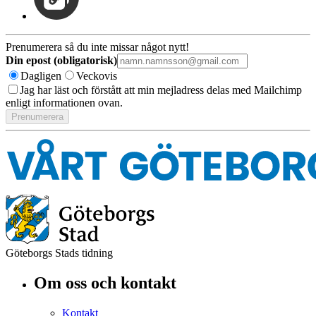
Prenumerera så du inte missar något nytt!
Din epost (obligatorisk)
Dagligen
Veckovis
Jag har läst och förstått att min mejladress delas med Mailchimp
enligt informationen ovan.
Göteborgs Stads tidning
Om oss och kontakt
Kontakt