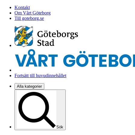
Kontakt
Om Vårt Göteborg
Till goteborg.se
Fortsätt till huvudinnehållet
Alla kategorier
Sök