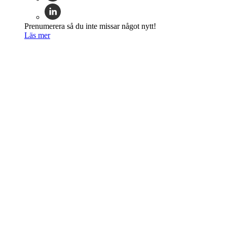
Prenumerera så du inte missar något nytt!
Läs mer