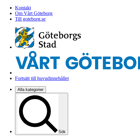
Kontakt
Om Vårt Göteborg
Till goteborg.se
Fortsätt till huvudinnehållet
Alla kategorier
Sök