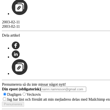
2003-02-11
2003-02-11
Dela artikel
Prenumerera så du inte missar något nytt!
Din epost (obligatorisk)
Dagligen
Veckovis
Jag har läst och förstått att min mejladress delas med Mailchimp en