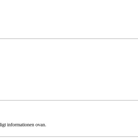
ligt informationen ovan.