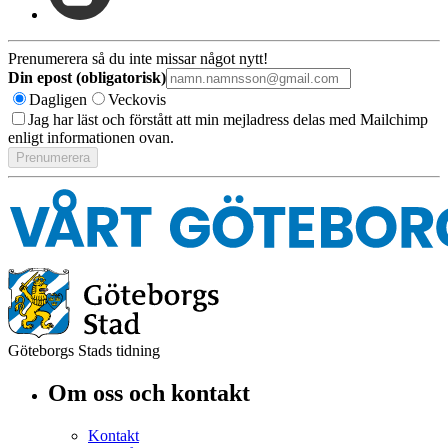
Prenumerera så du inte missar något nytt!
Din epost (obligatorisk)
Dagligen
Veckovis
Jag har läst och förstått att min mejladress delas med Mailchimp
enligt informationen ovan.
Göteborgs Stads tidning
Om oss och kontakt
Kontakt