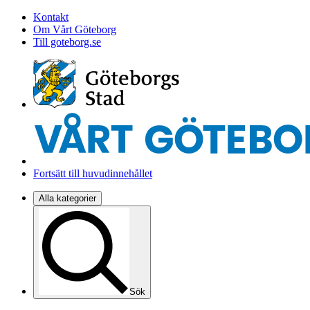
Kontakt
Om Vårt Göteborg
Till goteborg.se
Fortsätt till huvudinnehållet
Alla kategorier
Sök