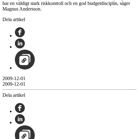
har en väldigt stark riskkontroll och en god budgetdisciplin, säger
Magnus Andersson.
Dela artikel
2009-12-01
2009-12-01
Dela artikel