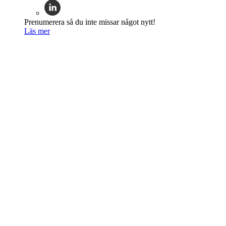
Prenumerera så du inte missar något nytt!
Läs mer