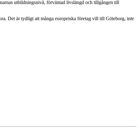
rnas utbildningsnivå, förväntad livslängd och tillgången till
 Det är tydligt att många europeiska företag vill till Göteborg, inte