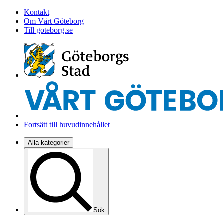
Kontakt
Om Vårt Göteborg
Till goteborg.se
Fortsätt till huvudinnehållet
Alla kategorier
Sök